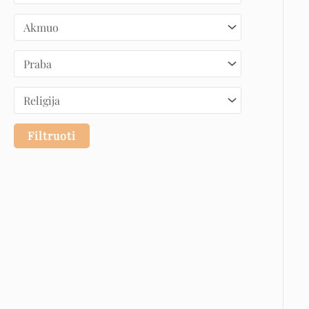
Filtruoti