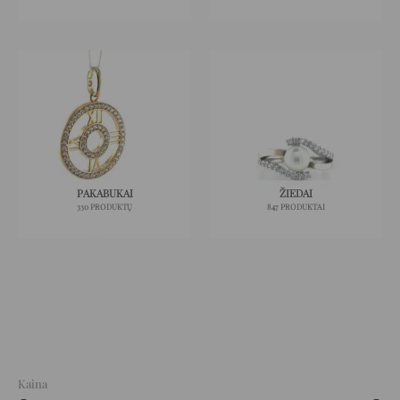
PAKABUKAI
ŽIEDAI
330 PRODUKTŲ
847 PRODUKTAI
Kaina