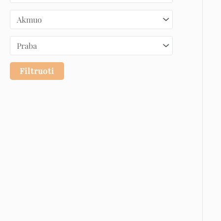
Filtruoti