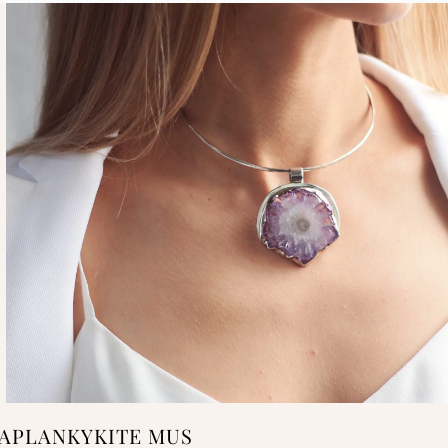
APLANKYKITE MUS