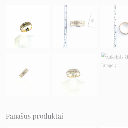
Panašūs produktai