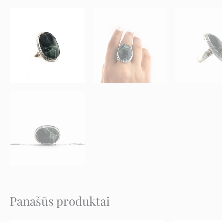
Panašūs produktai