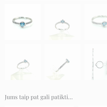
Jums taip pat gali patikti…