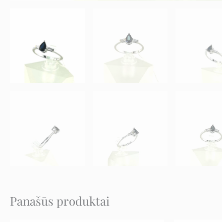
Panašūs produktai