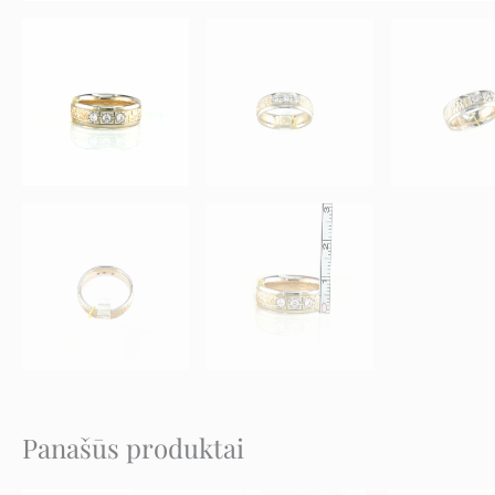
Panašūs produktai