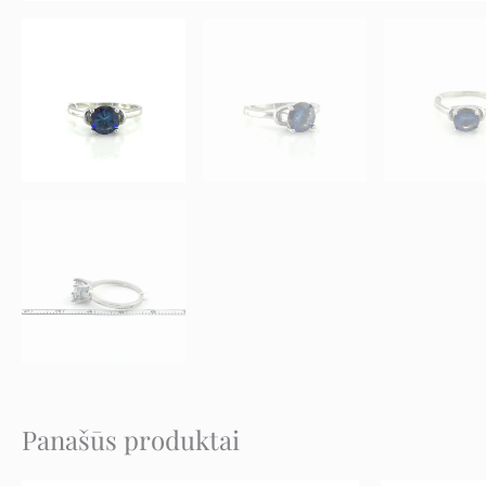
Panašūs produktai