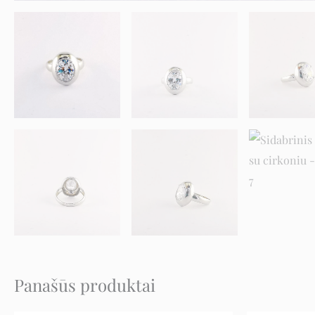
Panašūs produktai