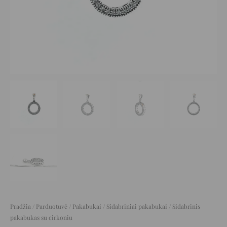
Pradžia
/
Parduotuvė
/
Pakabukai
/
Sidabriniai pakabukai
/ Sidabrinis
pakabukas su cirkoniu