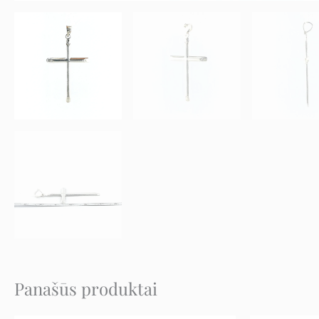
Panašūs produktai