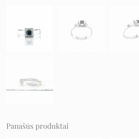
Panašūs produktai