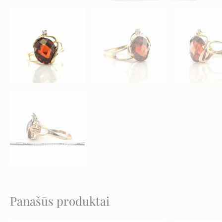
Panašūs produktai