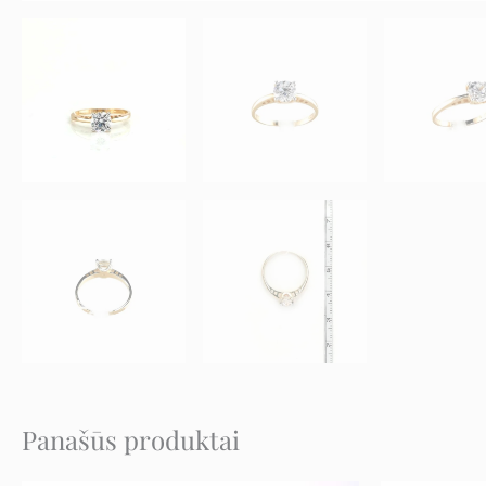
Panašūs produktai