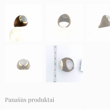
Panašūs produktai