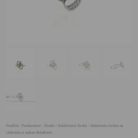
Pradžia
/
Parduotuvė
/
Žiedai
/
Sidabriniai žiedai
/ Sidabrinis žiedas su
cirkoniu ir aukso detalėmis