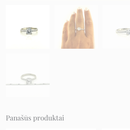
Panašūs produktai