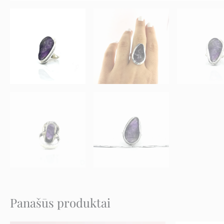
Panašūs produktai