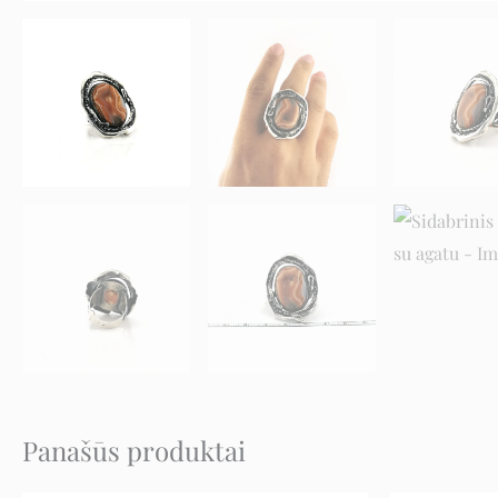
Panašūs produktai