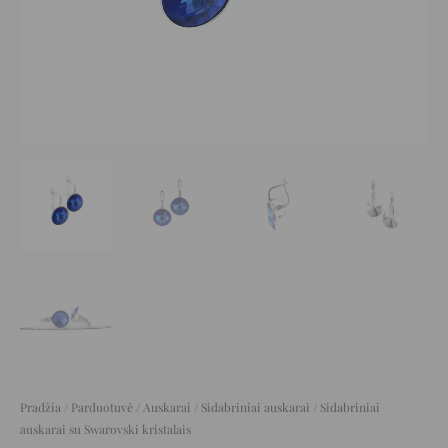
Pradžia
/
Parduotuvė
/
Auskarai
/
Sidabriniai auskarai
/ Sidabriniai
auskarai su Swarovski kristalais