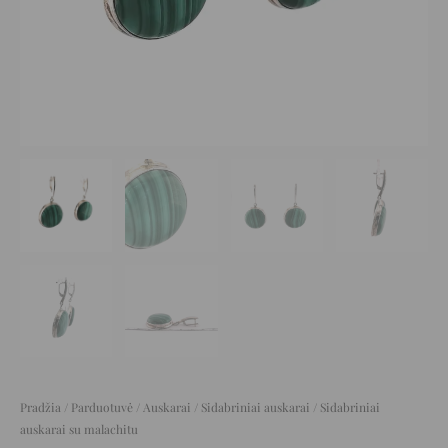
Pradžia
/
Parduotuvė
/
Auskarai
/
Sidabriniai auskarai
/ Sidabriniai
auskarai su malachitu