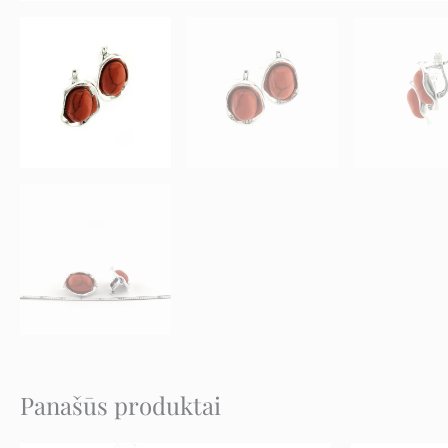
Panašūs produktai