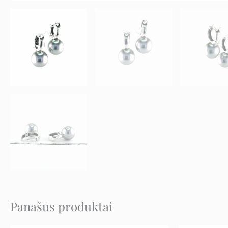
Panašūs produktai