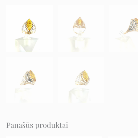
Panašūs produktai