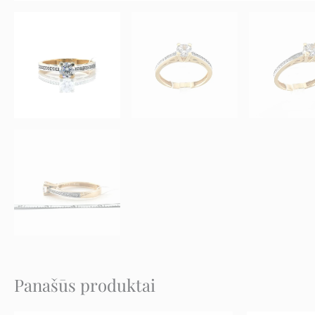
Panašūs produktai