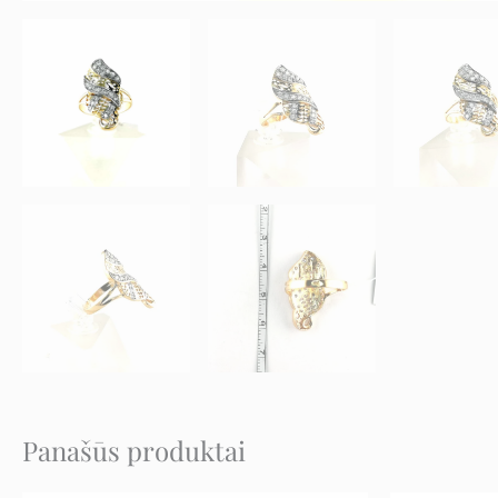
Panašūs produktai