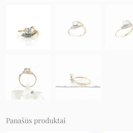
Panašūs produktai