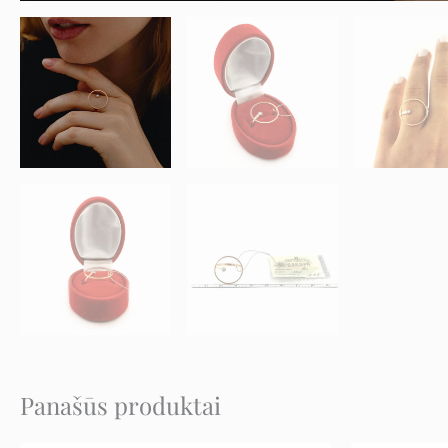
Panašūs produktai