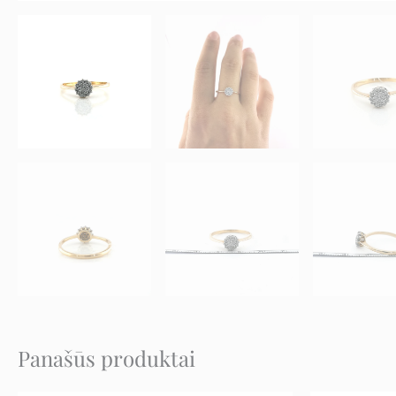
Panašūs produktai