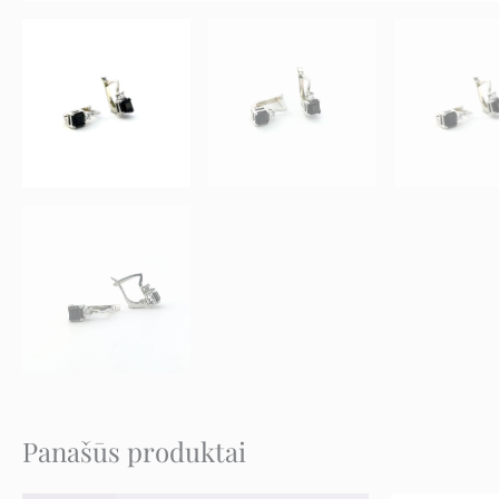
Panašūs produktai