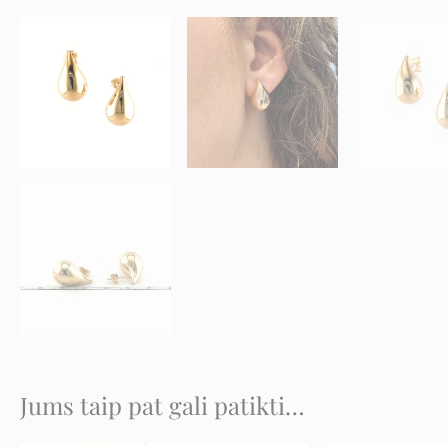
Jums taip pat gali patikti…