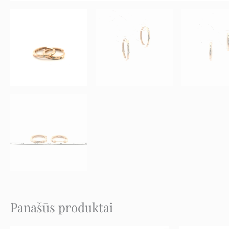
Panašūs produktai