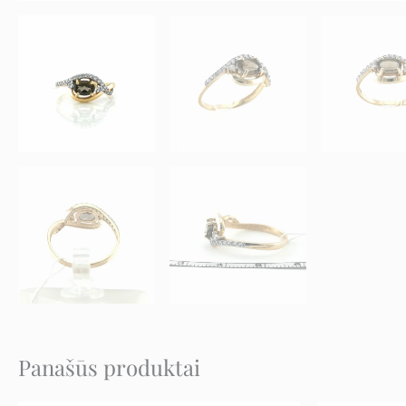
Panašūs produktai