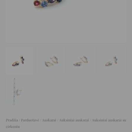
Pradžia
/
Parduotuvė
/
Auskarai
/
Auksiniai auskarai
/ Auksiniai auskarai su
cirkoniu