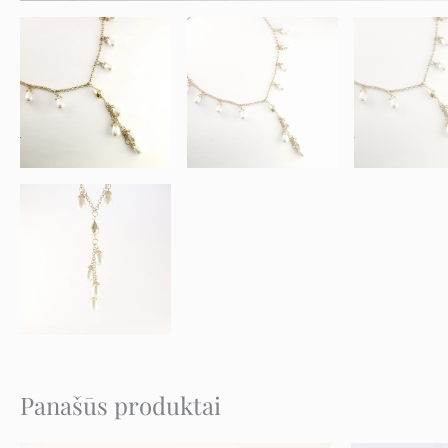
Panašūs produktai